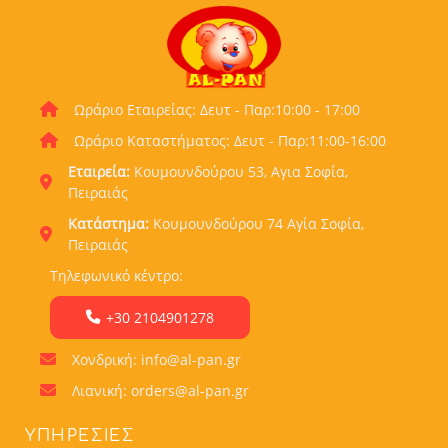
Ωράριο Εταιρείας: Δευτ - Παρ:10:00 - 17:00
Ωράριο Καταστήματος: Δευτ - Παρ:11:00-16:00
Εταιρεία:
Κουμουνδούρου 53, Αγια Σοφία,
Πειραιάς
Κατάστημα:
Κουμουνδούρου 74 Αγία Σοφία,
Πειραιάς
Τηλεφωνικό κέντρο:
+30 2104901278
Χονδρική: info@al-pan.gr
Λιανική: orders@al-pan.gr
ΥΠΗΡΕΣΊΕΣ