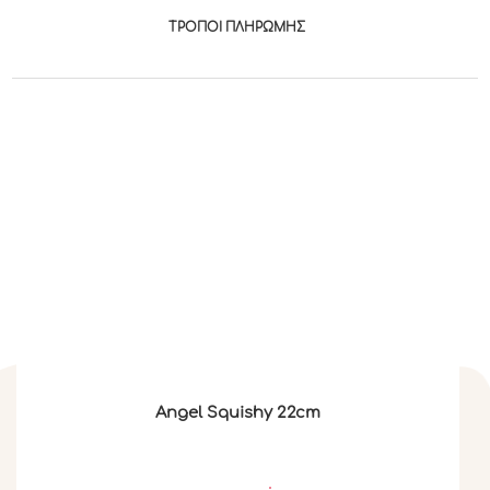
ΤΡΟΠΟΙ ΠΛΗΡΩΜΉΣ
Angel Squishy 22cm