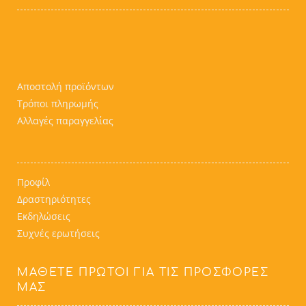
Αποστολή προϊόντων
Τρόποι πληρωμής
Αλλαγές παραγγελίας
Προφίλ
Δραστηριότητες
Εκδηλώσεις
Συχνές ερωτήσεις
ΜΆΘΕΤΕ ΠΡΏΤΟΙ ΓΙΑ ΤΙΣ ΠΡΟΣΦΟΡΈΣ
ΜΑΣ