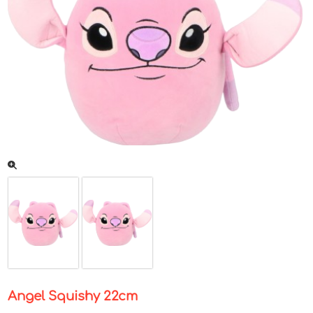
Angel Squishy 22cm