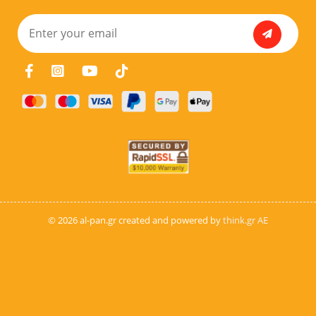
© 2026 al-pan.gr created and powered by
think.gr AE