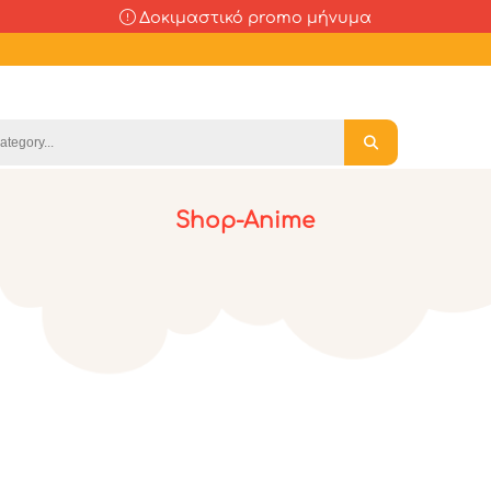
Δοκιμαστικό promo μήνυμα
Shop-Anime