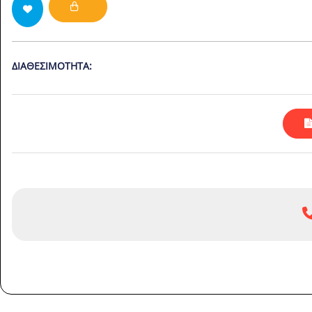
ΔΙΑΘΕΣΙΜΌΤΗΤΑ: