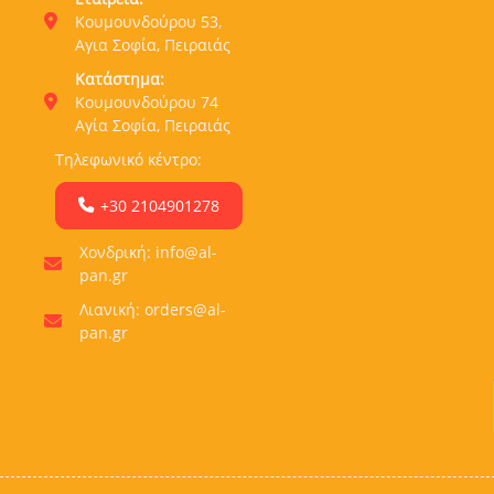
Κουμουνδούρου 53,
Αγια Σοφία, Πειραιάς
Κατάστημα:
Κουμουνδούρου 74
Αγία Σοφία, Πειραιάς
Τηλεφωνικό κέντρο:
+30 2104901278
Χονδρική: info@al-
pan.gr
Λιανική: orders@al-
pan.gr