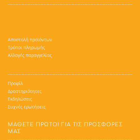
Αποστολή προϊόντων
Τρόποι πληρωμής
Αλλαγές παραγγελίας
Προφίλ
Δραστηριότητες
Εκδηλώσεις
Συχνές ερωτήσεις
ΜΆΘΕΤΕ ΠΡΏΤΟΙ ΓΙΑ ΤΙΣ ΠΡΟΣΦΟΡΈΣ
ΜΑΣ