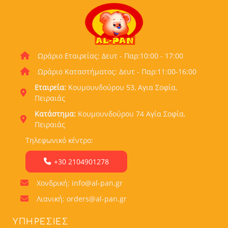
Ωράριο Εταιρείας: Δευτ - Παρ:10:00 - 17:00
Ωράριο Καταστήματος: Δευτ - Παρ:11:00-16:00
Εταιρεία:
Κουμουνδούρου 53, Αγια Σοφία,
Πειραιάς
Κατάστημα:
Κουμουνδούρου 74 Αγία Σοφία,
Πειραιάς
Τηλεφωνικό κέντρο:
+30 2104901278
Χονδρική: info@al-pan.gr
Λιανική: orders@al-pan.gr
ΥΠΗΡΕΣΊΕΣ