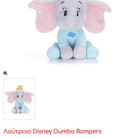
Λούτρινο Disney Dumbo Rompers