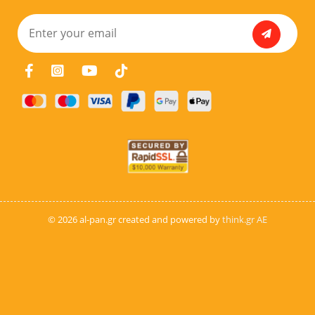
© 2026 al-pan.gr created and powered by
think.gr AE