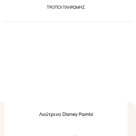
ΤΡΟΠΟΙ ΠΛΗΡΩΜΉΣ
Λούτρινο Disney Pambi