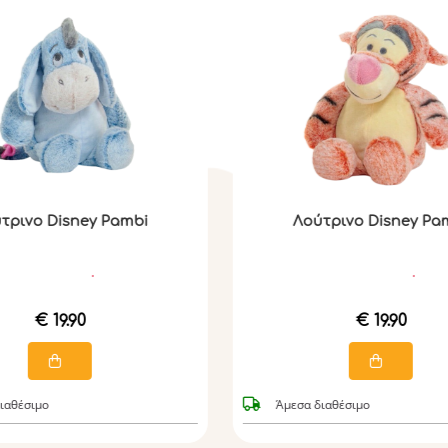
τρινο Disney Pambi
Λούτρινο Disney Pa
€ 19.90
€ 19.90
ιαθέσιμο
Άμεσα διαθέσιμο