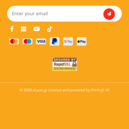
© 2026 al-pan.gr created and powered by
think.gr AE