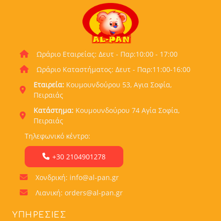
Ωράριο Εταιρείας: Δευτ - Παρ:10:00 - 17:00
Ωράριο Καταστήματος: Δευτ - Παρ:11:00-16:00
Εταιρεία:
Κουμουνδούρου 53, Αγια Σοφία,
Πειραιάς
Κατάστημα:
Κουμουνδούρου 74 Αγία Σοφία,
Πειραιάς
Τηλεφωνικό κέντρο:
+30 2104901278
Χονδρική: info@al-pan.gr
Λιανική: orders@al-pan.gr
ΥΠΗΡΕΣΊΕΣ