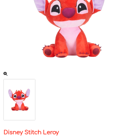
Disney Stitch Leroy