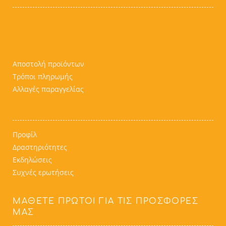
Αποστολή προϊόντων
Τρόποι πληρωμής
Αλλαγές παραγγελίας
Προφίλ
Δραστηριότητες
Εκδηλώσεις
Συχνές ερωτήσεις
ΜΆΘΕΤΕ ΠΡΏΤΟΙ ΓΙΑ ΤΙΣ ΠΡΟΣΦΟΡΈΣ
ΜΑΣ