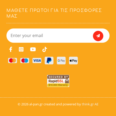
ΜΆΘΕΤΕ ΠΡΏΤΟΙ ΓΙΑ ΤΙΣ ΠΡΟΣΦΟΡΈΣ
ΜΑΣ
© 2026 al-pan.gr created and powered by
think.gr AE