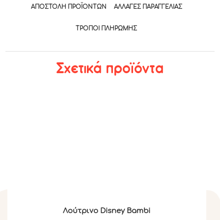
ΑΠΟΣΤΟΛΉ ΠΡΟΪΌΝΤΩΝ
ΑΛΛΑΓΈΣ ΠΑΡΑΓΓΕΛΊΑΣ
ΤΡΟΠΟΙ ΠΛΗΡΩΜΉΣ
Σχετικά προϊόντα
Λούτρινο Disney Βambi