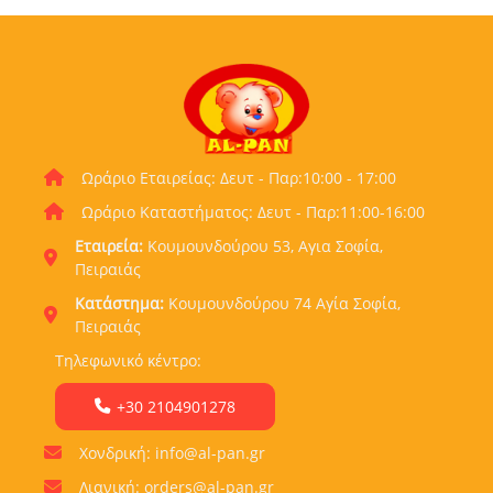
Ωράριο Εταιρείας: Δευτ - Παρ:10:00 - 17:00
Ωράριο Καταστήματος: Δευτ - Παρ:11:00-16:00
Εταιρεία:
Κουμουνδούρου 53, Αγια Σοφία,
Πειραιάς
Κατάστημα:
Κουμουνδούρου 74 Αγία Σοφία,
Πειραιάς
Τηλεφωνικό κέντρο:
+30 2104901278
Χονδρική: info@al-pan.gr
Λιανική: orders@al-pan.gr