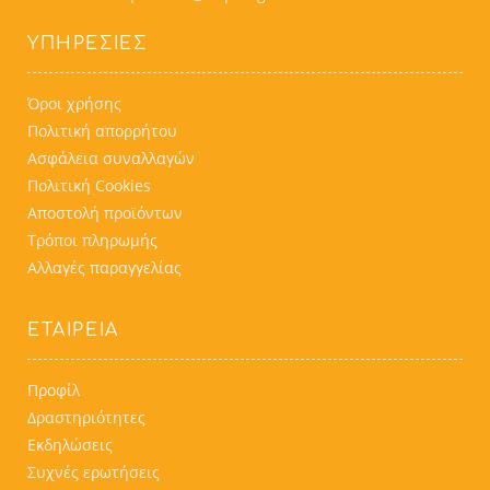
ΥΠΗΡΕΣΊΕΣ
Όροι χρήσης
Πολιτική απορρήτου
Ασφάλεια συναλλαγών
Πολιτική Cookies
Αποστολή προϊόντων
Τρόποι πληρωμής
Αλλαγές παραγγελίας
ΕΤΑΙΡΕΙΑ
Προφίλ
Δραστηριότητες
Εκδηλώσεις
Συχνές ερωτήσεις