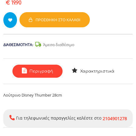
€ 19.90
ΠΡΟΣΘΉΚΗ ΣΤΟ ΚΑΛΆΘΙ
Άμεσα διαθέσιμο
ΔΙΑΘΕΣΙΜΌΤΗΤΑ:
Περιγραφή
Χαρακτηριστικά
Λούτρινο Disney Thumber 28cm
Για τηλεφωνικές παραγγελίες καλέστε στο
2104901278