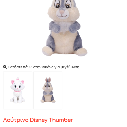
Πατήστε πάνω στην εικόνα για μεγέθυνση
Λούτρινο Disney Thumber