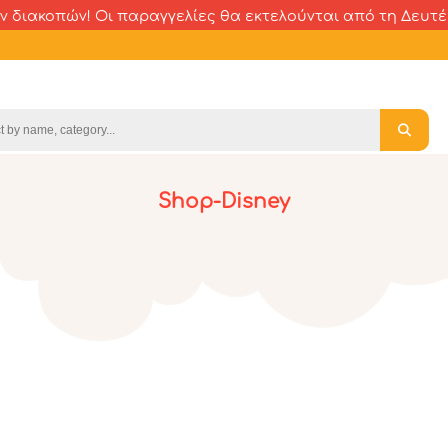
 διακοπών! Οι παραγγελίες θα εκτελούνται από τη Δευτέρ
Shop-Disney