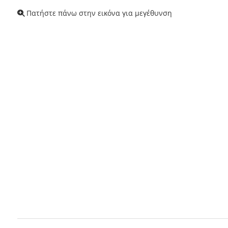
Πατήστε πάνω στην εικόνα για μεγέθυνση