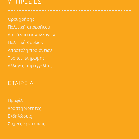
ΥΠΗΡΕΣΊΕΣ
Όροι χρήσης
Πολιτική απορρήτου
Ασφάλεια συναλλαγών
Πολιτική Cookies
Αποστολή προϊόντων
Τρόποι πληρωμής
Αλλαγές παραγγελίας
ΕΤΑΙΡΕΙΑ
Προφίλ
Δραστηριότητες
Εκδηλώσεις
Συχνές ερωτήσεις