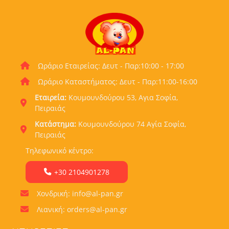
Ωράριο Εταιρείας: Δευτ - Παρ:10:00 - 17:00
Ωράριο Καταστήματος: Δευτ - Παρ:11:00-16:00
Εταιρεία:
Κουμουνδούρου 53, Αγια Σοφία,
Πειραιάς
Κατάστημα:
Κουμουνδούρου 74 Αγία Σοφία,
Πειραιάς
Τηλεφωνικό κέντρο:
+30 2104901278
Χονδρική: info@al-pan.gr
Λιανική: orders@al-pan.gr