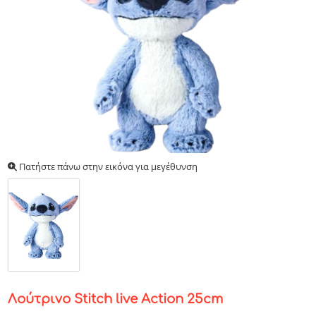
Πατήστε πάνω στην εικόνα για μεγέθυνση
Λούτρινο Stitch live Action 25cm