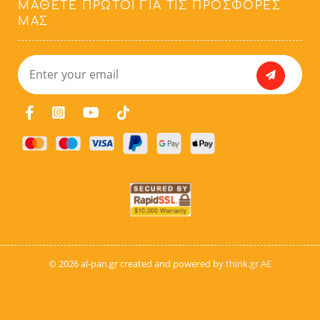
ΜΆΘΕΤΕ ΠΡΏΤΟΙ ΓΙΑ ΤΙΣ ΠΡΟΣΦΟΡΈΣ
ΜΑΣ
© 2026 al-pan.gr created and powered by
think.gr AE