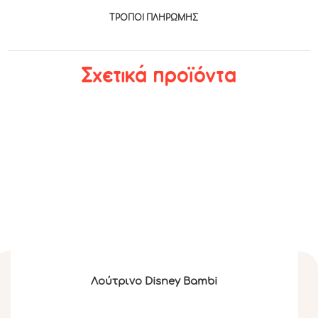
ΤΡΟΠΟΙ ΠΛΗΡΩΜΉΣ
Σχετικά προϊόντα
Λούτρινο Disney Βambi