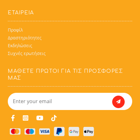
ΕΤΑΙΡΕΙΑ
Προφίλ
Δραστηριότητες
Εκδηλώσεις
Συχνές ερωτήσεις
ΜΆΘΕΤΕ ΠΡΏΤΟΙ ΓΙΑ ΤΙΣ ΠΡΟΣΦΟΡΈΣ
ΜΑΣ