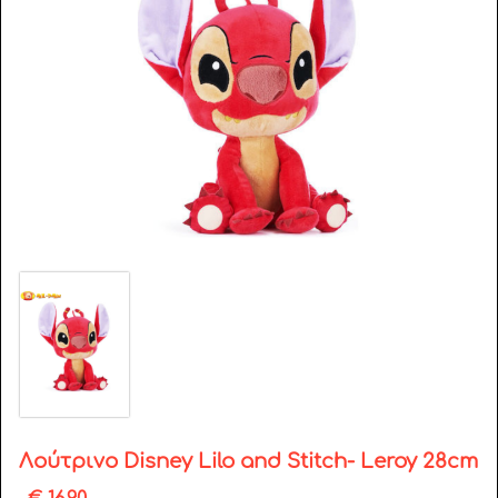
Λούτρινο Disney Lilo and Stitch- Leroy 28cm