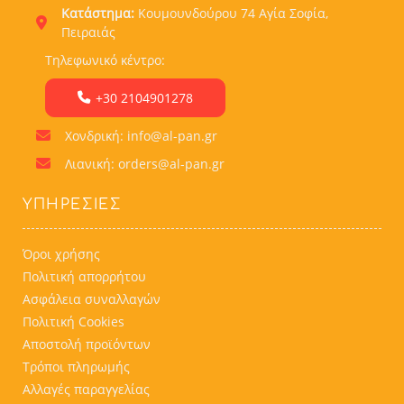
Κατάστημα:
Κουμουνδούρου 74 Αγία Σοφία,
Πειραιάς
Τηλεφωνικό κέντρο:
+30 2104901278
Χονδρική: info@al-pan.gr
Λιανική: orders@al-pan.gr
ΥΠΗΡΕΣΊΕΣ
Όροι χρήσης
Πολιτική απορρήτου
Ασφάλεια συναλλαγών
Πολιτική Cookies
Αποστολή προϊόντων
Τρόποι πληρωμής
Αλλαγές παραγγελίας