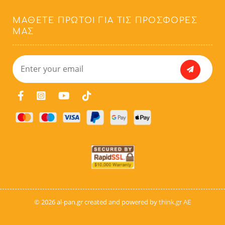
ΜΆΘΕΤΕ ΠΡΏΤΟΙ ΓΙΑ ΤΙΣ ΠΡΟΣΦΟΡΈΣ
ΜΑΣ
© 2026 al-pan.gr created and powered by
think.gr AE