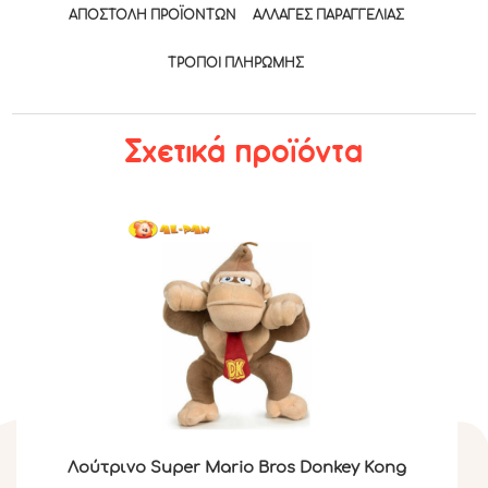
ΑΠΟΣΤΟΛΉ ΠΡΟΪΌΝΤΩΝ
ΑΛΛΑΓΈΣ ΠΑΡΑΓΓΕΛΊΑΣ
ΤΡΟΠΟΙ ΠΛΗΡΩΜΉΣ
Σχετικά προϊόντα
Λούτρινο Super Mario Bros Donkey Kong