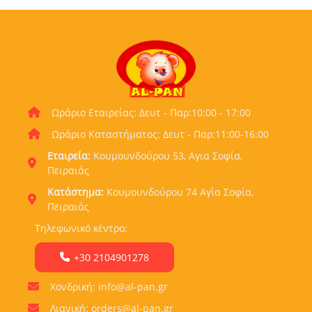
Ωράριο Εταιρείας: Δευτ - Παρ:10:00 - 17:00
Ωράριο Καταστήματος: Δευτ - Παρ:11:00-16:00
Εταιρεία:
Κουμουνδούρου 53, Αγια Σοφία,
Πειραιάς
Κατάστημα:
Κουμουνδούρου 74 Αγία Σοφία,
Πειραιάς
Τηλεφωνικό κέντρο:
+30 2104901278
Χονδρική: info@al-pan.gr
Λιανική: orders@al-pan.gr