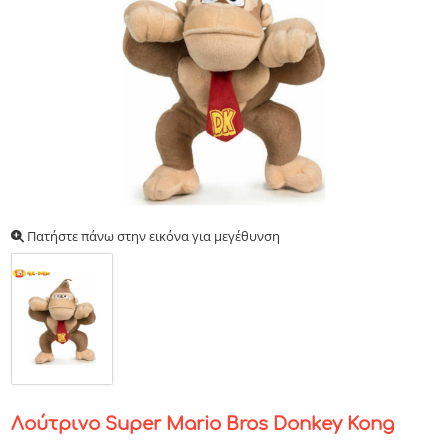
Πατήστε πάνω στην εικόνα για μεγέθυνση
Λούτρινο Super Mario Bros Donkey Kong