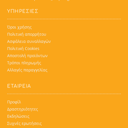
ΥΠΗΡΕΣΊΕΣ
Όροι χρήσης
Πολιτική απορρήτου
Ασφάλεια συναλλαγών
Πολιτική Cookies
Αποστολή προϊόντων
Τρόποι πληρωμής
Αλλαγές παραγγελίας
ΕΤΑΙΡΕΙΑ
Προφίλ
Δραστηριότητες
Εκδηλώσεις
Συχνές ερωτήσεις