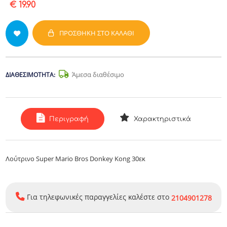
€ 19.90
ΠΡΟΣΘΉΚΗ ΣΤΟ ΚΑΛΆΘΙ
Άμεσα διαθέσιμο
ΔΙΑΘΕΣΙΜΌΤΗΤΑ:
Περιγραφή
Χαρακτηριστικά
Λούτρινο Super Mario Bros Donkey Kong 30εκ
Για τηλεφωνικές παραγγελίες καλέστε στο
2104901278