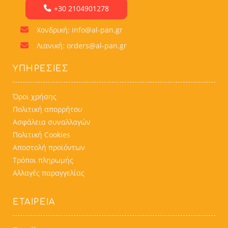
+30 2104901278
Χονδρική: info@al-pan.gr
Λιανική: orders@al-pan.gr
ΥΠΗΡΕΣΊΕΣ
Όροι χρήσης
Πολιτική απορρήτου
Ασφάλεια συναλλαγών
Πολιτική Cookies
Αποστολή προϊόντων
Τρόποι πληρωμής
Αλλαγές παραγγελίας
ΕΤΑΙΡΕΙΑ