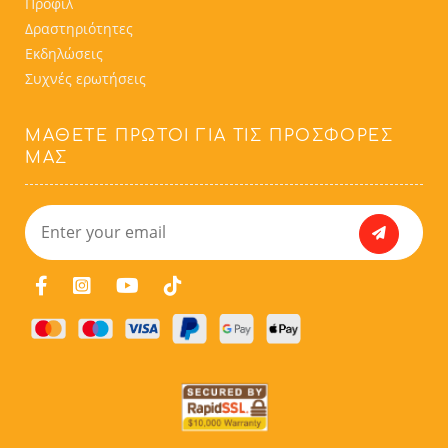
Προφίλ
Δραστηριότητες
Εκδηλώσεις
Συχνές ερωτήσεις
ΜΆΘΕΤΕ ΠΡΏΤΟΙ ΓΙΑ ΤΙΣ ΠΡΟΣΦΟΡΈΣ
ΜΑΣ