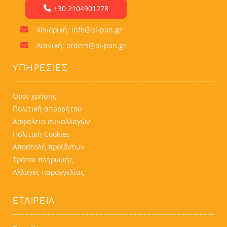
+30 2104901278
Χονδρική: info@al-pan.gr
Λιανική: orders@al-pan.gr
ΥΠΗΡΕΣΊΕΣ
Όροι χρήσης
Πολιτική απορρήτου
Ασφάλεια συναλλαγών
Πολιτική Cookies
Αποστολή προϊόντων
Τρόποι πληρωμής
Αλλαγές παραγγελίας
ΕΤΑΙΡΕΙΑ