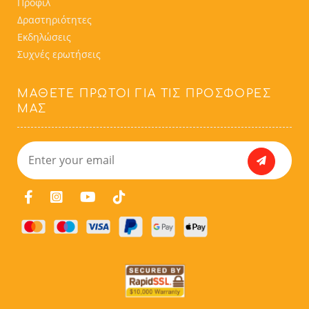
Προφίλ
Δραστηριότητες
Εκδηλώσεις
Συχνές ερωτήσεις
ΜΆΘΕΤΕ ΠΡΏΤΟΙ ΓΙΑ ΤΙΣ ΠΡΟΣΦΟΡΈΣ
ΜΑΣ