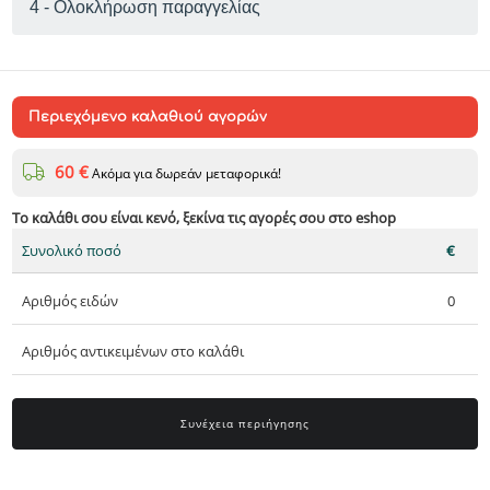
Ολοκλήρωση παραγγελίας
Περιεχόμενο καλαθιού αγορών
60 €
Ακόμα για δωρεάν μεταφορικά!
Το καλάθι σου είναι κενό, ξεκίνα τις αγορές σου στο eshop
Συνολικό ποσό
€
Αριθμός ειδών
0
Αριθμός αντικειμένων στο καλάθι
Συνέχεια περιήγησης