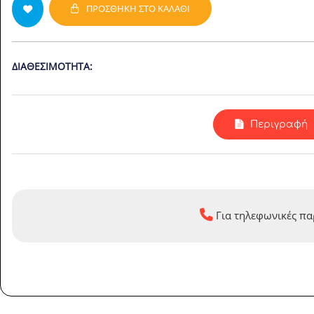
ΠΡΟΣΘΉΚΗ ΣΤΟ ΚΑΛΆΘΙ
ΔΙΑΘΕΣΙΜΌΤΗΤΑ:
Περιγραφή
Για τηλεφωνικές πα