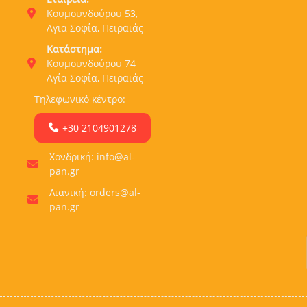
Κουμουνδούρου 53,
Αγια Σοφία, Πειραιάς
Κατάστημα:
Κουμουνδούρου 74
Αγία Σοφία, Πειραιάς
Τηλεφωνικό κέντρο:
+30 2104901278
Χονδρική: info@al-
pan.gr
Λιανική: orders@al-
pan.gr